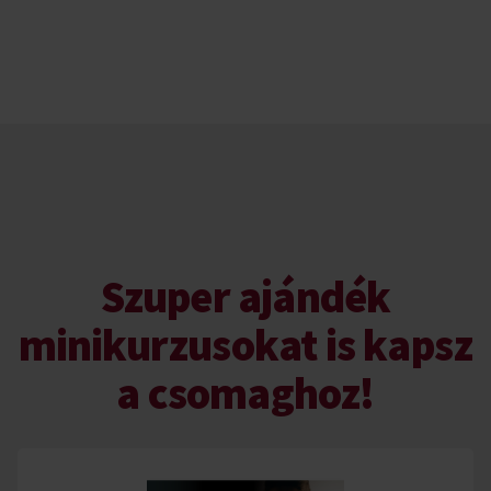
Szuper ajándék
minikurzusokat is kapsz
a csomaghoz!