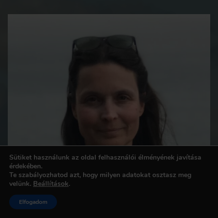
Sütiket használunk az oldal felhasználói élményének javítása
érdekében.
Te szabályozhatod azt, hogy milyen adatokat osztasz meg
velünk.
Beállítások
.
Elfogadom