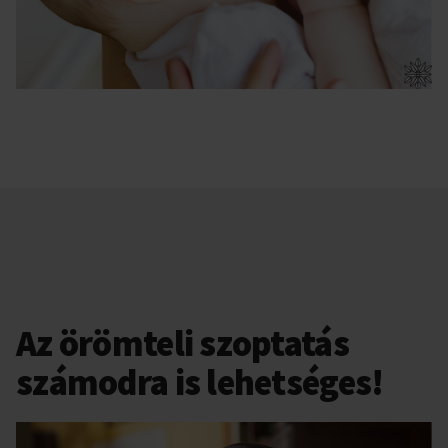
Az örömteli szoptatás
számodra is lehetséges!