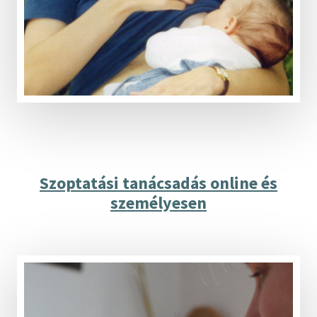
Szoptatási tanácsadás online és
személyesen