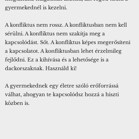
gyermekednél is kezelni.
A konfliktus nem rossz. A konfliktusban nem kell
sérülni. A konfliktus nem szakítja meg a
kapcsolódást. Sőt. A konfliktus képes megerősíteni
a kapcsolatot. A konfliktusban lehet érzelmileg
fejlődni. Ez a kihívása és a lehetősége is a
dackorszaknak. Használd ki!
A gyermekednek egy életre szóló erőforrássá
válhat, ahogyan te kapcsolódsz hozzá a hiszti
közben is.