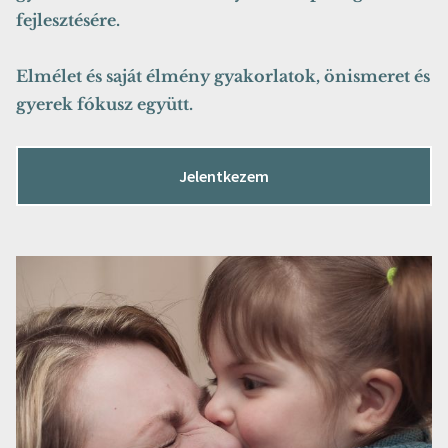
fejlesztésére.
Elmélet és saját élmény gyakorlatok, önismeret és
gyerek fókusz együtt.
Jelentkezem