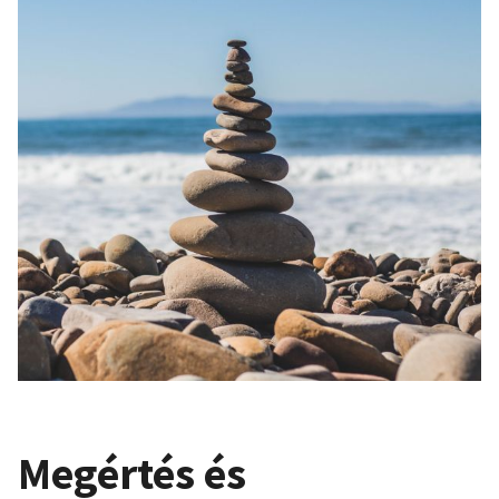
Megértés és