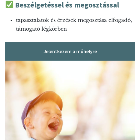
Beszélgetéssel és megosztással
tapasztalatok és érzések megosztása elfogadó,
támogató légkörben
Jelentkezem a műhelyre