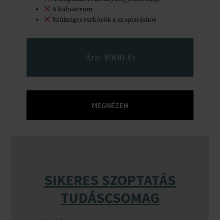
A kolosztrum
Szükséges eszközök a szoptatáshoz
Ára: 8900 Ft
MEGNÉZEM
SIKERES SZOPTATÁS
TUDÁSCSOMAG