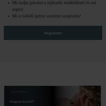
Mi tudja gátolni a tejleadó működését és mi
segíti?
Mi a valódi igény szerinti szoptatás?
Megnézem