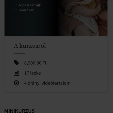
MINIKURZUS