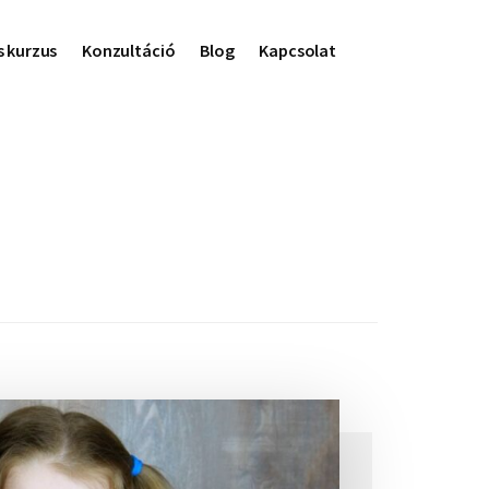
s kurzus
Konzultáció
Blog
Kapcsolat