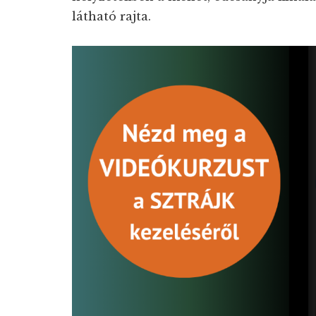
látható rajta.