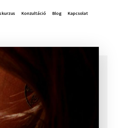
s kurzus
Konzultáció
Blog
Kapcsolat