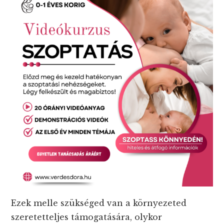
Ezek melle szükséged van a környezeted
szeretetteljes támogatására, olykor